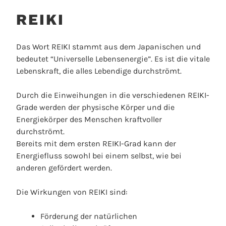
REIKI
Das Wort REIKI stammt aus dem Japanischen und
bedeutet “Universelle Lebensenergie”. Es ist die vitale
Lebenskraft, die alles Lebendige durchströmt.
Durch die Einweihungen in die verschiedenen REIKI-
Grade werden der physische Körper und die
Energiekörper des Menschen kraftvoller
durchströmt.
Bereits mit dem ersten REIKI-Grad kann der
Energiefluss sowohl bei einem selbst, wie bei
anderen gefördert werden.
Die Wirkungen von REIKI sind:
Förderung der natürlichen