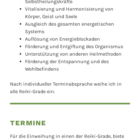
Selbstheilungskräfte
Vitalisierung und Harmonisierung von
Körper, Geist und Seele
Ausgleich des gesamten energetischen
Systems
Auflösung von Energieblockaden
Förderung und Entgiftung des Organismus
Unterstützung von anderen Heilmethoden
Förderung der Entspannung und des
Wohlbefindens
Nach individueller Terminabsprache weihe ich in
alle Reiki-Grade ein.
TERMINE
Für die Einweihung in einen der Reiki-Grade, biete