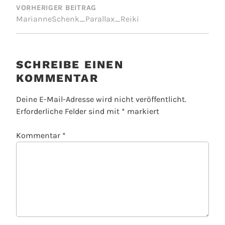
VORHERIGER BEITRAG
MarianneSchenk_Parallax_Reiki
SCHREIBE EINEN
KOMMENTAR
Deine E-Mail-Adresse wird nicht veröffentlicht.
Erforderliche Felder sind mit
*
markiert
Kommentar
*