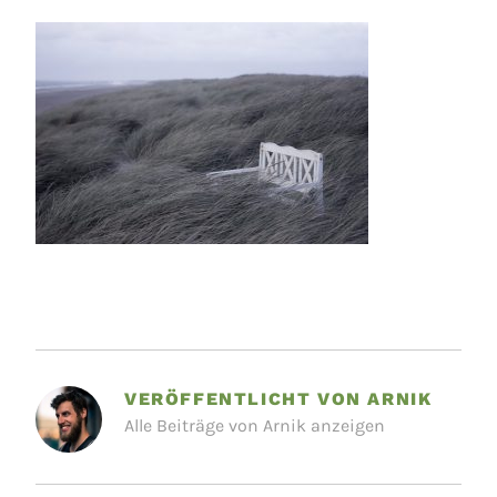
VERÖFFENTLICHT VON
ARNIK
Alle Beiträge von Arnik anzeigen
BEITRAGSNAVIGATION