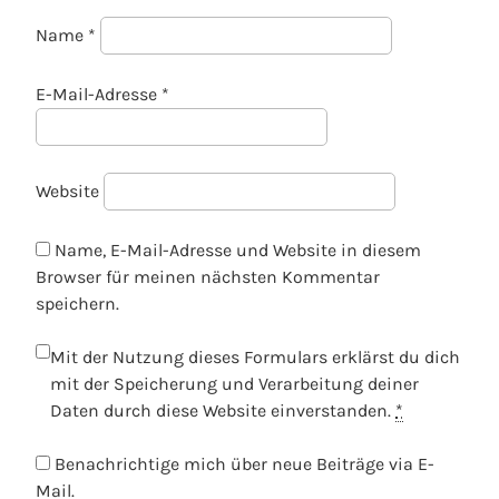
Name
*
E-Mail-Adresse
*
Website
Name, E-Mail-Adresse und Website in diesem
Browser für meinen nächsten Kommentar
speichern.
Mit der Nutzung dieses Formulars erklärst du dich
mit der Speicherung und Verarbeitung deiner
Daten durch diese Website einverstanden.
*
Benachrichtige mich über neue Beiträge via E-
Mail.